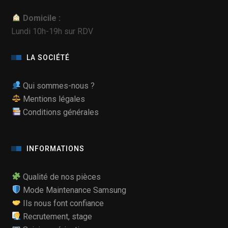
Domicile :
Lundi 10h-19h sur RDV
LA SOCIÉTÉ
Qui sommes-nous ?
Mentions légales
Conditions générales
INFORMATIONS
Qualité de nos pièces
Mode Maintenance Samsung
Ils nous font confiance
Recrutement, stage