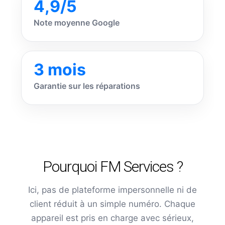
4,9/5
Note moyenne Google
3 mois
Garantie sur les réparations
Pourquoi FM Services ?
Ici, pas de plateforme impersonnelle ni de
client réduit à un simple numéro. Chaque
appareil est pris en charge avec sérieux,