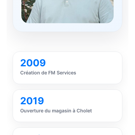
2009
Création de FM Services
2019
Ouverture du magasin à Cholet