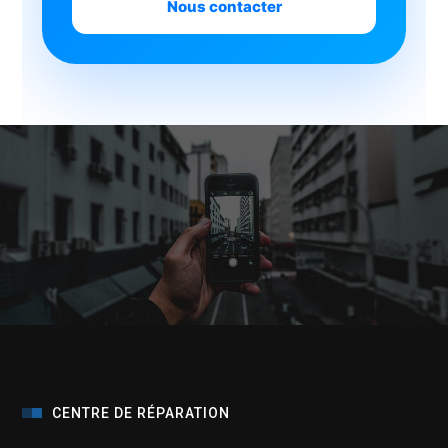
Nous contacter
CENTRE DE RÉPARATION