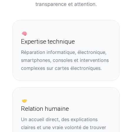
transparence et attention.
Expertise technique
Réparation informatique, électronique,
smartphones, consoles et interventions
complexes sur cartes électroniques.
Relation humaine
Un accueil direct, des explications
claires et une vraie volonté de trouver