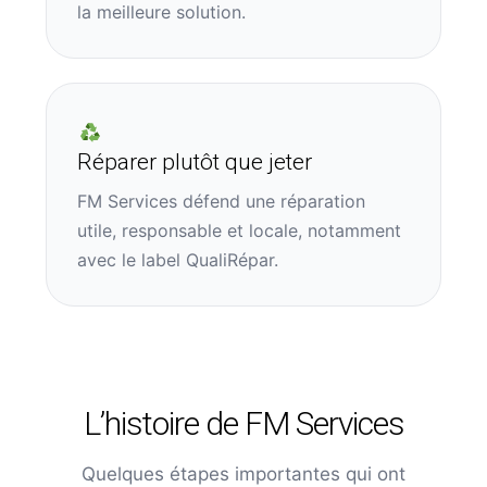
la meilleure solution.
Réparer plutôt que jeter
FM Services défend une réparation
utile, responsable et locale, notamment
avec le label QualiRépar.
L’histoire de FM Services
Quelques étapes importantes qui ont