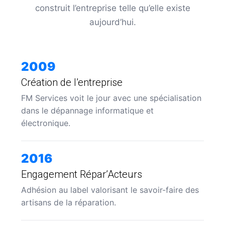
construit l’entreprise telle qu’elle existe
aujourd’hui.
2009
Création de l’entreprise
FM Services voit le jour avec une spécialisation
dans le dépannage informatique et
électronique.
2016
Engagement Répar’Acteurs
Adhésion au label valorisant le savoir-faire des
artisans de la réparation.