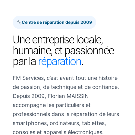
Centre de réparation depuis 2009
Une entreprise locale,
humaine, et passionnée
par la
réparation
.
FM Services, c’est avant tout une histoire
de passion, de technique et de confiance.
Depuis 2009, Florian MAISSIN
accompagne les particuliers et
professionnels dans la réparation de leurs
smartphones, ordinateurs, tablettes,
consoles et appareils électroniques.