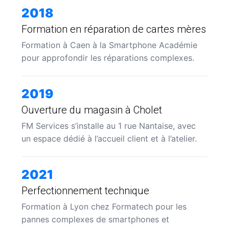
2018
Formation en réparation de cartes mères
Formation à Caen à la Smartphone Académie
pour approfondir les réparations complexes.
2019
Ouverture du magasin à Cholet
FM Services s’installe au 1 rue Nantaise, avec
un espace dédié à l’accueil client et à l’atelier.
2021
Perfectionnement technique
Formation à Lyon chez Formatech pour les
pannes complexes de smartphones et