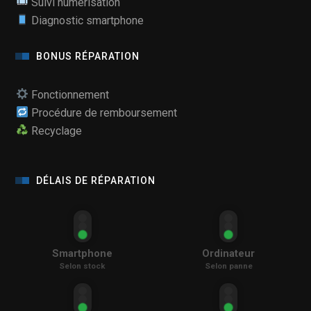
Suivi numérisation
Diagnostic smartphone
BONUS RÉPARATION
Fonctionnement
Procédure de remboursement
Recyclage
DÉLAIS DE RÉPARATION
Smartphone
Ordinateur
Selon stock
Selon panne