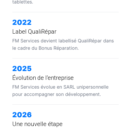
tablettes.
2022
Label QualiRépar
FM Services devient labellisé QualiRépar dans
le cadre du Bonus Réparation.
2025
Évolution de l’entreprise
FM Services évolue en SARL unipersonnelle
pour accompagner son développement.
2026
Une nouvelle étape