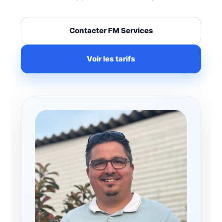
Contacter FM Services
Voir les tarifs