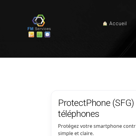
Accueil
ProtectPhone (SFG) 
téléphones
Protégez votre smartphone contr
simple et claire.