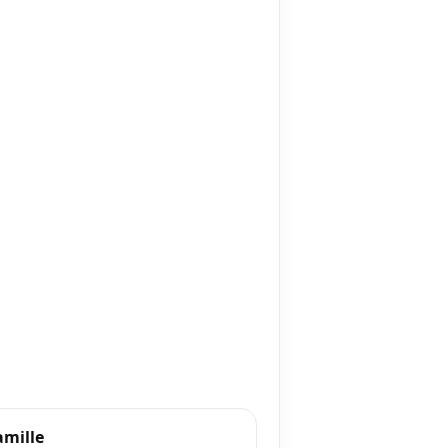
mille