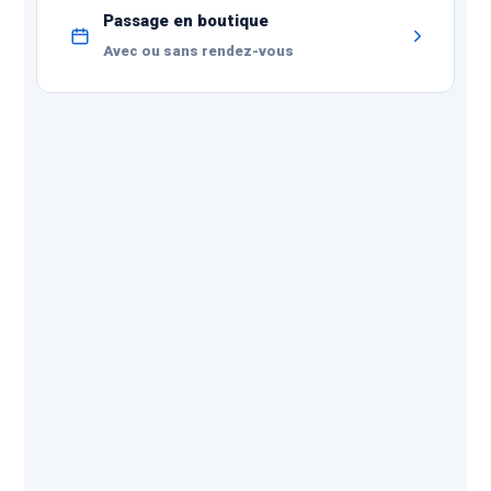
Passage en boutique
Avec ou sans rendez-vous