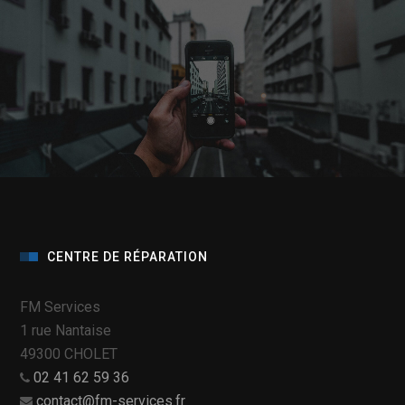
CENTRE DE RÉPARATION
FM Services
1 rue Nantaise
49300 CHOLET
02 41 62 59 36
contact@fm-services.fr