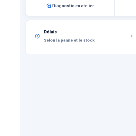
Diagnostic en atelier
Délais
Selon la panne et le stock