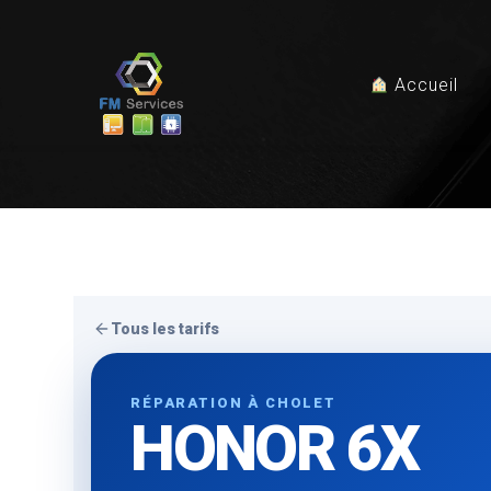
Accueil
Tous les tarifs
RÉPARATION À CHOLET
HONOR 6X