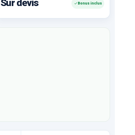
Sur devis
Bonus inclus