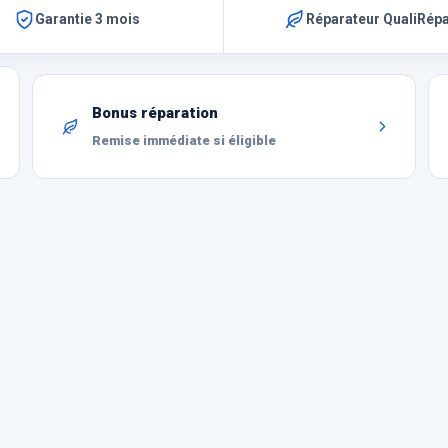
Garantie 3 mois
Réparateur QualiRép
Bonus réparation
Remise immédiate si éligible