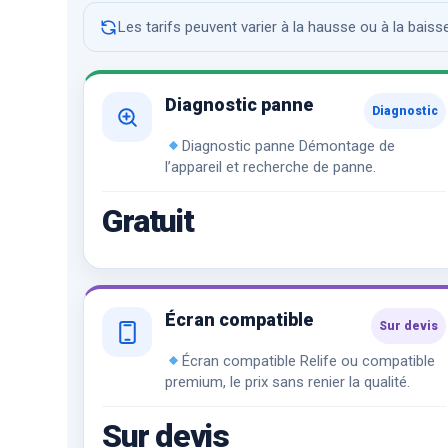
Les tarifs peuvent varier à la hausse ou à la bais
Diagnostic panne
Diagnostic
Diagnostic panne Démontage de
l’appareil et recherche de panne.
Gratuit
Écran compatible
Sur devis
Écran compatible Relife ou compatible
premium, le prix sans renier la qualité.
Sur devis