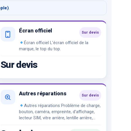
pple)
.
Écran officiel
Sur devis
Écran officiel L’écran officiel de la
marque, le top du top.
Sur devis
Autres réparations
Sur devis
Autres réparations Problème de charge,
bouton, caméra, empreinte, d’affichage,
lecteur SIM, vitre arrière, lentille arrière,
réseau…