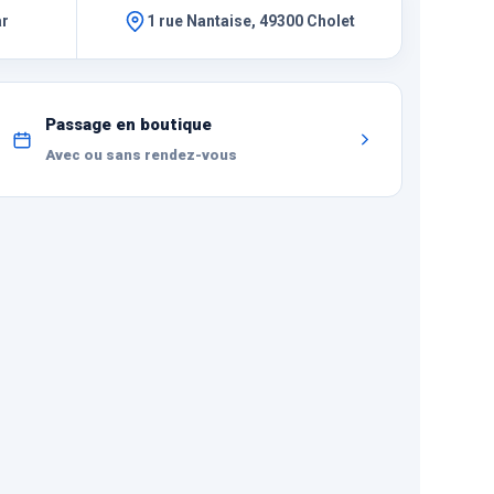
ar
1 rue Nantaise, 49300 Cholet
Passage en boutique
Avec ou sans rendez-vous