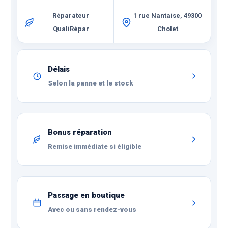
Réparateur
1 rue Nantaise, 49300
QualiRépar
Cholet
Délais
Selon la panne et le stock
Bonus réparation
Remise immédiate si éligible
Passage en boutique
Avec ou sans rendez-vous