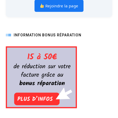
Rejoindre la page
INFORMATION BONUS RÉPARATION