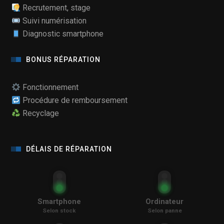
Recrutement, stage
Suivi numérisation
Diagnostic smartphone
BONUS RÉPARATION
Fonctionnement
Procédure de remboursement
Recyclage
DÉLAIS DE RÉPARATION
Smartphone
Ordinateur
Selon stock
Selon panne