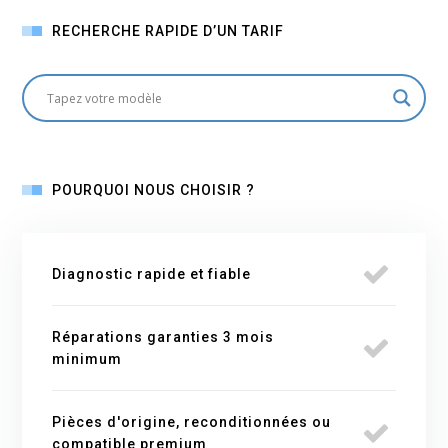
RECHERCHE RAPIDE D’UN TARIF
POURQUOI NOUS CHOISIR ?
Diagnostic rapide et fiable
Réparations garanties 3 mois
minimum
Pièces d'origine, reconditionnées ou
compatible premium