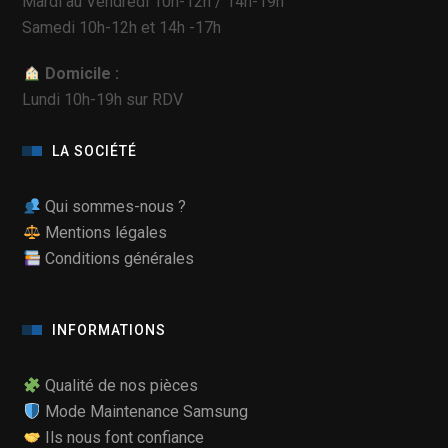
Mardi au Vendredi 10h-12h / 14h-19h
Samedi 10h-12h et 14h -17h
Domicile :
Lundi 10h-19h sur RDV
LA SOCIÉTÉ
Qui sommes-nous ?
Mentions légales
Conditions générales
INFORMATIONS
Qualité de nos pièces
Mode Maintenance Samsung
Ils nous font confiance