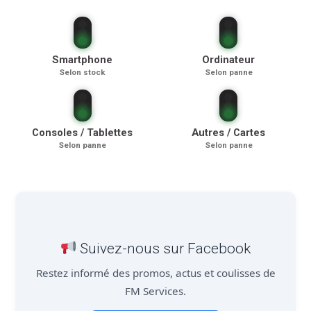
Smartphone
Ordinateur
Selon stock
Selon panne
Consoles / Tablettes
Autres / Cartes
Selon panne
Selon panne
Suivez-nous sur Facebook
Restez informé des promos, actus et coulisses de
FM Services.