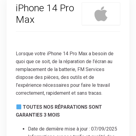
iPhone 14 Pro
Max
Lorsque votre iPhone 14 Pro Max a besoin de
quoi que ce soit, de la réparation de l’écran au
remplacement de la batterie, FM Services
dispose des pièces, des outils et de
l’expérience nécessaires pour faire le travail
correctement, rapidement et sans tracas.
TOUTES NOS RÉPARATIONS SONT
GARANTIES 3 MOIS
Date de dernière mise à jour : 07/09/2025