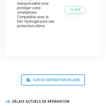
indispensable pour
protéger votre
10,00€
smartphone.
Compatible avec le
film Hydrogel pour une
protection ultime.
SUIVI DE RÉPARATION EN LIGNE
DÉLAIS ACTUELS DE RÉPARATION