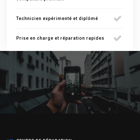
Technicien expérimenté et diplômé
Prise en charge et réparation rapides