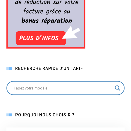
RECHERCHE RAPIDE D’UN TARIF
POURQUOI NOUS CHOISIR ?