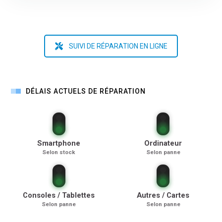
SUIVI DE RÉPARATION EN LIGNE
DÉLAIS ACTUELS DE RÉPARATION
Smartphone
Ordinateur
Selon stock
Selon panne
Consoles / Tablettes
Autres / Cartes
Selon panne
Selon panne