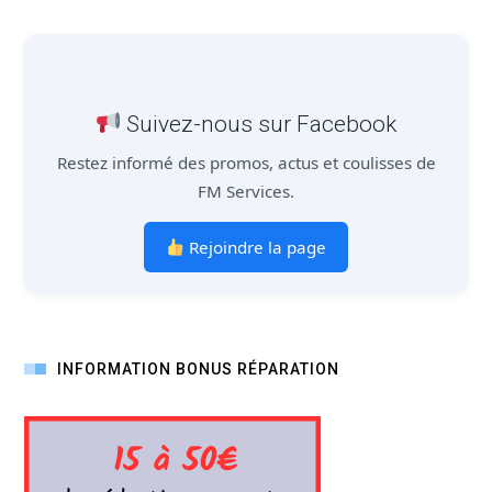
Suivez-nous sur Facebook
Restez informé des promos, actus et coulisses de
FM Services.
Rejoindre la page
INFORMATION BONUS RÉPARATION