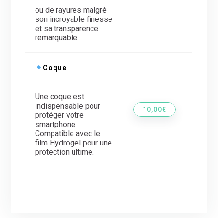
ou de rayures malgré
son incroyable finesse
et sa transparence
remarquable.
Coque
Une coque est
indispensable pour
10,00€
protéger votre
smartphone.
Compatible avec le
film Hydrogel pour une
protection ultime.