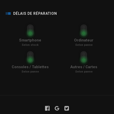
DÉLAIS DE RÉPARATION
Smartphone
Ordinateur
Selon stock
Selon panne
Consoles / Tablettes
Autres / Cartes
Selon panne
Selon panne