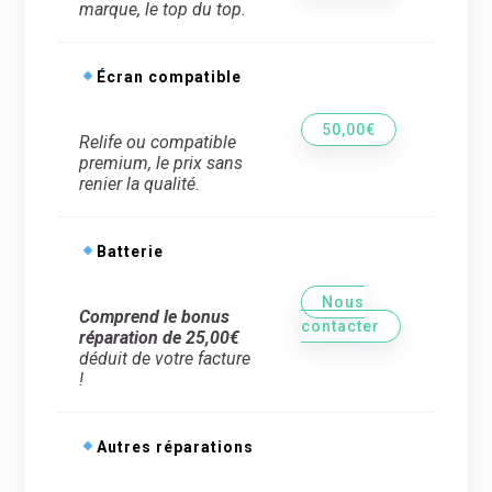
marque, le top du top.
Écran compatible
50,00€
Relife ou compatible
premium, le prix sans
renier la qualité.
Batterie
Nous
Comprend le bonus
contacter
réparation de 25,00€
déduit de votre facture
!
Autres réparations