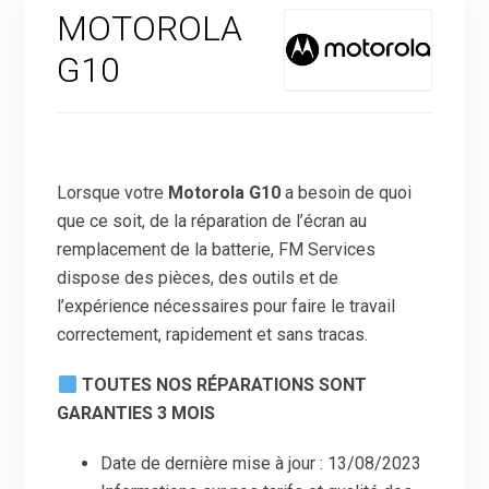
MOTOROLA
G10
Lorsque votre
Motorola G10
a besoin de quoi
que ce soit, de la réparation de l’écran au
remplacement de la batterie, FM Services
dispose des pièces, des outils et de
l’expérience nécessaires pour faire le travail
correctement, rapidement et sans tracas.
TOUTES NOS RÉPARATIONS SONT
GARANTIES 3 MOIS
Date de dernière mise à jour : 13/08/2023