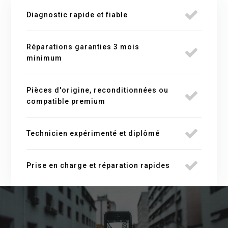
Diagnostic rapide et fiable
Réparations garanties 3 mois
minimum
Pièces d'origine, reconditionnées ou
compatible premium
Technicien expérimenté et diplômé
Prise en charge et réparation rapides