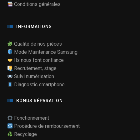
Conditions générales
INFORMATIONS
Qualité de nos pièces
Mode Maintenance Samsung
Ils nous font confiance
Recrutement, stage
Suivi numérisation
Diagnostic smartphone
BONUS RÉPARATION
Fonctionnement
Procédure de remboursement
Recyclage