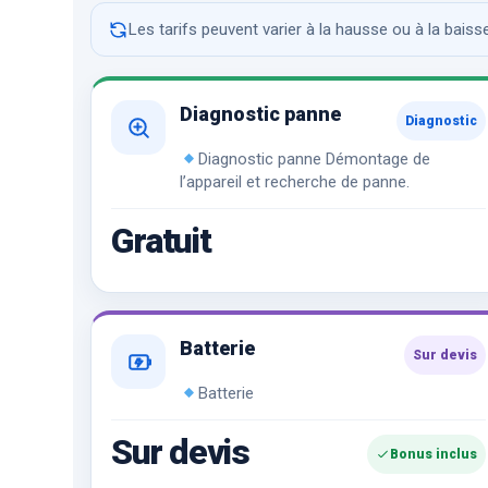
Les tarifs peuvent varier à la hausse ou à la bais
Diagnostic panne
Diagnostic
Diagnostic panne Démontage de
l’appareil et recherche de panne.
Gratuit
Batterie
Sur devis
Batterie
Sur devis
Bonus inclus