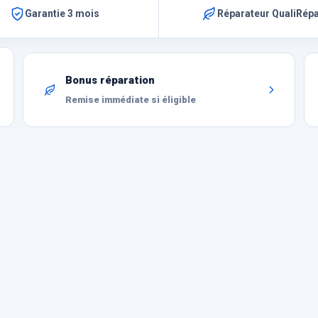
Garantie 3 mois
Réparateur QualiRép
Bonus réparation
Remise immédiate si éligible