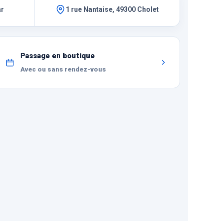
ar
1 rue Nantaise, 49300 Cholet
Passage en boutique
Avec ou sans rendez-vous