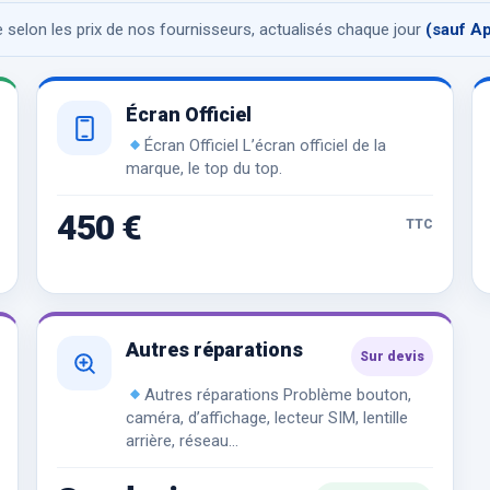
se selon les prix de nos fournisseurs, actualisés chaque jour
(sauf A
Écran Officiel
Écran Officiel L’écran officiel de la
marque, le top du top.
450 €
TTC
Autres réparations
Sur devis
Autres réparations Problème bouton,
caméra, d’affichage, lecteur SIM, lentille
arrière, réseau…