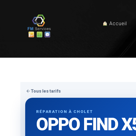
Accueil
Tous les tarifs
RÉPARATION À CHOLET
OPPO FIND X5