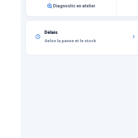
Diagnostic en atelier
Délais
Selon la panne et le stock