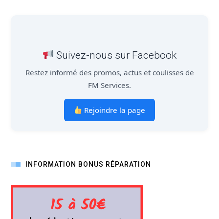
Suivez-nous sur Facebook
Restez informé des promos, actus et coulisses de
FM Services.
Rejoindre la page
INFORMATION BONUS RÉPARATION