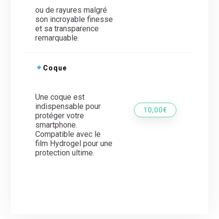
ou de rayures malgré
son incroyable finesse
et sa transparence
remarquable.
Coque
Une coque est
indispensable pour
10,00€
protéger votre
smartphone.
Compatible avec le
film Hydrogel pour une
protection ultime.