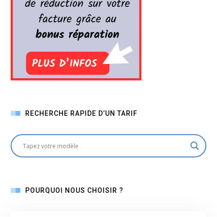
RECHERCHE RAPIDE D’UN TARIF
POURQUOI NOUS CHOISIR ?