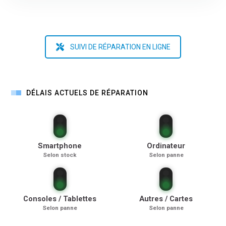
SUIVI DE RÉPARATION EN LIGNE
DÉLAIS ACTUELS DE RÉPARATION
Smartphone
Ordinateur
Selon stock
Selon panne
Consoles / Tablettes
Autres / Cartes
Selon panne
Selon panne