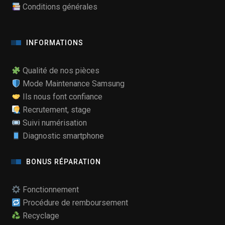
Conditions générales
INFORMATIONS
Qualité de nos pièces
Mode Maintenance Samsung
Ils nous font confiance
Recrutement, stage
Suivi numérisation
Diagnostic smartphone
BONUS RÉPARATION
Fonctionnement
Procédure de remboursement
Recyclage