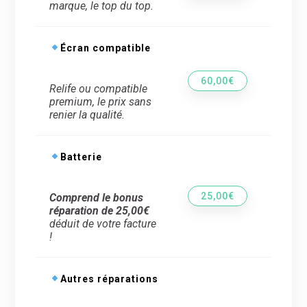
marque, le top du top.
Écran compatible
60,00€
Relife ou compatible
premium, le prix sans
renier la qualité.
Batterie
25,00€
Comprend le bonus
réparation de 25,00€
déduit de votre facture
!
Autres réparations