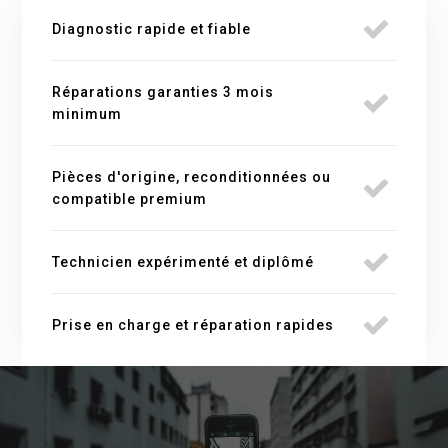
Diagnostic rapide et fiable
Réparations garanties 3 mois
minimum
Pièces d'origine, reconditionnées ou
compatible premium
Technicien expérimenté et diplômé
Prise en charge et réparation rapides