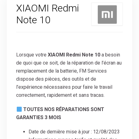
XIAOMI Redmi
Note 10
Lorsque votre
XIAOMI Redmi Note 10
a besoin
de quoi que ce soit, de la réparation de l’écran au
remplacement de la batterie, FM Services
dispose des pièces, des outils et de
l’expérience nécessaires pour faire le travail
correctement, rapidement et sans tracas.
TOUTES NOS RÉPARATIONS SONT
GARANTIES 3 MOIS
Date de dernière mise à jour : 12/08/2023