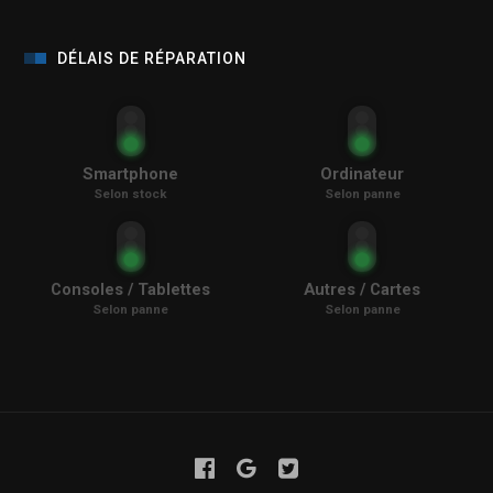
DÉLAIS DE RÉPARATION
Smartphone
Ordinateur
Selon stock
Selon panne
Consoles / Tablettes
Autres / Cartes
Selon panne
Selon panne