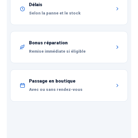
Délais
Selon la panne et le stock
Bonus réparation
Remise immédiate si éligible
Passage en boutique
Avec ou sans rendez-vous