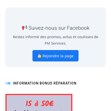
Suivez-nous sur Facebook
Restez informé des promos, actus et coulisses de
FM Services.
Rejoindre la page
INFORMATION BONUS RÉPARATION