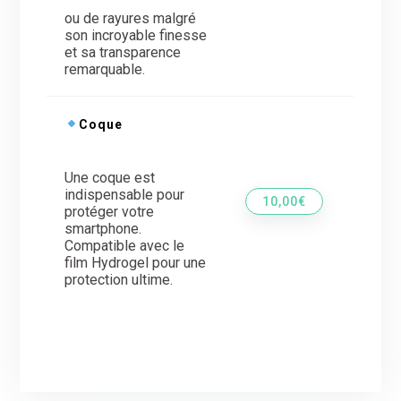
ou de rayures malgré
son incroyable finesse
et sa transparence
remarquable.
Coque
Une coque est
indispensable pour
10,00€
protéger votre
smartphone.
Compatible avec le
film Hydrogel pour une
protection ultime.