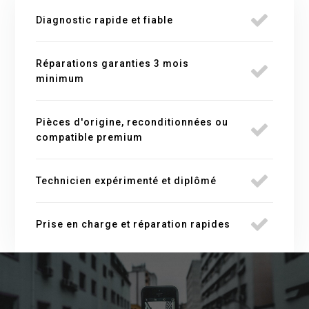
Diagnostic rapide et fiable
Réparations garanties 3 mois
minimum
Pièces d'origine, reconditionnées ou
compatible premium
Technicien expérimenté et diplômé
Prise en charge et réparation rapides