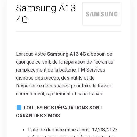
Samsung A13
4G
Lorsque votre
Samsung A13 4G
a besoin de
quoi que ce soit, de la réparation de l’écran au
remplacement de la batterie, FM Services
dispose des pièces, des outils et de
l’expérience nécessaires pour faire le travail
correctement, rapidement et sans tracas.
TOUTES NOS RÉPARATIONS SONT
GARANTIES 3 MOIS
Date de dernière mise à jour : 12/08/2023