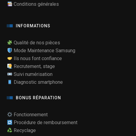
Conditions générales
INFORMATIONS
Qualité de nos pièces
Mode Maintenance Samsung
Ils nous font confiance
Recrutement, stage
Suivi numérisation
Diagnostic smartphone
BONUS RÉPARATION
Fonctionnement
Procédure de remboursement
Recyclage