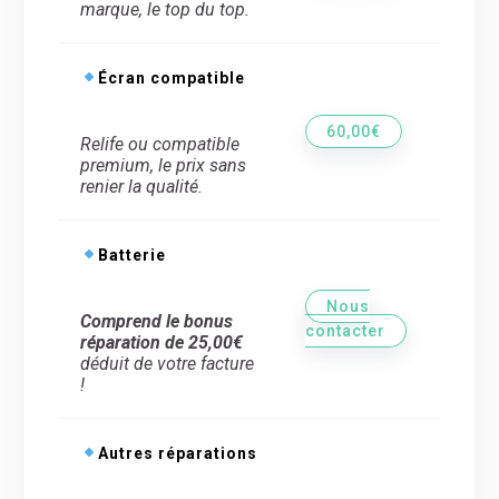
marque, le top du top.
Écran compatible
60,00€
Relife ou compatible
premium, le prix sans
renier la qualité.
Batterie
Nous
Comprend le bonus
contacter
réparation de 25,00€
déduit de votre facture
!
Autres réparations