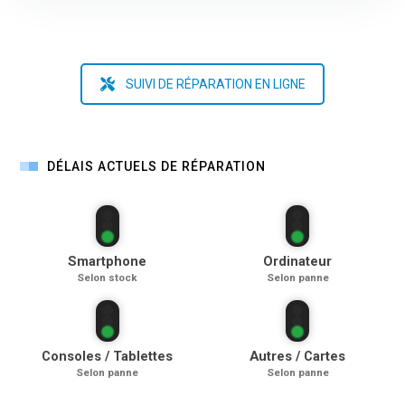
SUIVI DE RÉPARATION EN LIGNE
DÉLAIS ACTUELS DE RÉPARATION
Smartphone
Ordinateur
Selon stock
Selon panne
Consoles / Tablettes
Autres / Cartes
Selon panne
Selon panne