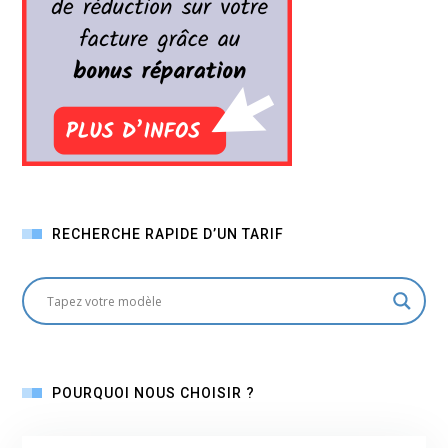
RECHERCHE RAPIDE D’UN TARIF
POURQUOI NOUS CHOISIR ?