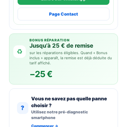
Page Contact
BONUS RÉPARATION
Jusqu’à 25 € de remise
♻
sur les réparations éligibles. Quand « Bonus
inclus » apparaît, la remise est déjà déduite du
tarif affiché.
−25 €
Vous ne savez pas quelle panne
choisir ?
?
Utilisez notre pré-diagnostic
smartphone
Commencer →