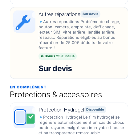
Autres réparations
Sur devis
Autres réparations Problème de charge,
bouton, caméra, empreinte, d’affichage,
lecteur SIM, vitre arrière, lentille arrière,
réseau… Réparations éligibles au bonus
réparation de 25,00€ déduits de votre
facture !
♻ Bonus 25 € inclus
Sur devis
EN COMPLÉMENT
Protections & accessoires
Protection Hydrogel
Disponible
Protection Hydrogel Le film hydrogel se
régénère automatiquement en cas de chocs
ou de rayures malgré son incroyable finesse
et sa transparence remarquable.