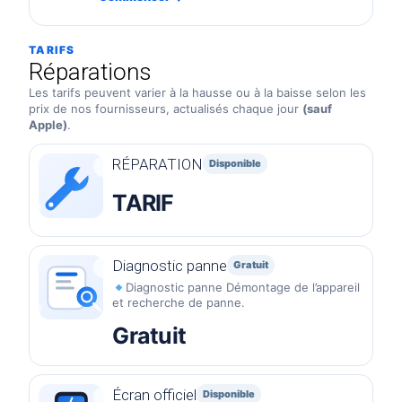
TARIFS
Réparations
Les tarifs peuvent varier à la hausse ou à la baisse selon les
prix de nos fournisseurs, actualisés chaque jour
(sauf
Apple)
.
RÉPARATION
Disponible
TARIF
Diagnostic panne
Gratuit
Diagnostic panne Démontage de l’appareil
et recherche de panne.
Gratuit
Écran officiel
Disponible