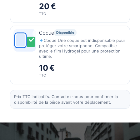
20 €
TTC
Coque
Disponible
Coque Une coque est indispensable pour
protéger votre smartphone. Compatible
avec le film Hydrogel pour une protection
ultime.
10 €
TTC
Prix TTC indicatifs. Contactez-nous pour confirmer la
disponibilité de la pièce avant votre déplacement.