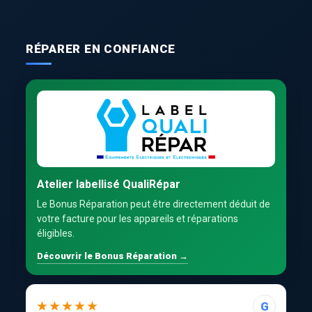
RÉPARER EN CONFIANCE
Atelier labellisé QualiRépar
Le Bonus Réparation peut être directement déduit de
votre facture pour les appareils et réparations
éligibles.
Découvrir le Bonus Réparation →
★★★★★
G