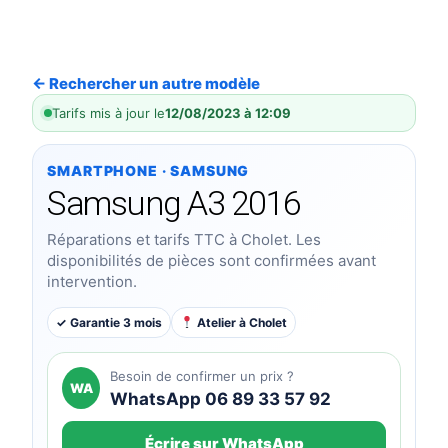
← Rechercher un autre modèle
Tarifs mis à jour le
12/08/2023 à 12:09
SMARTPHONE · SAMSUNG
Samsung A3 2016
Réparations et tarifs TTC à Cholet. Les
disponibilités de pièces sont confirmées avant
intervention.
✓ Garantie 3 mois
Atelier à Cholet
Besoin de confirmer un prix ?
WA
WhatsApp 06 89 33 57 92
Écrire sur WhatsApp