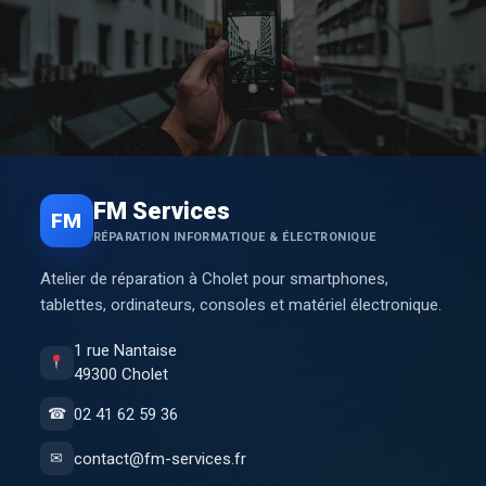
FM Services
FM
RÉPARATION INFORMATIQUE & ÉLECTRONIQUE
Atelier de réparation à Cholet pour smartphones,
tablettes, ordinateurs, consoles et matériel électronique.
1 rue Nantaise
49300 Cholet
02 41 62 59 36
☎
contact@fm-services.fr
✉