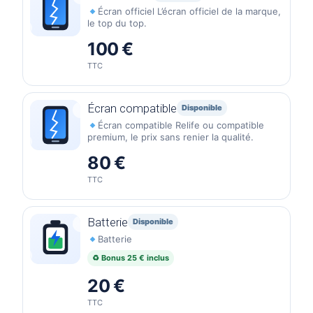
Écran officiel L’écran officiel de la marque,
le top du top.
100 €
TTC
Écran compatible
Disponible
Écran compatible Relife ou compatible
premium, le prix sans renier la qualité.
80 €
TTC
Batterie
Disponible
Batterie
♻ Bonus 25 € inclus
20 €
TTC