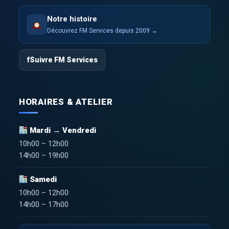
Notre histoire
Découvrez FM Services depuis 2009 →
f
Suivre FM Services
HORAIRES & ATELIER
Mardi → Vendredi
10h00 – 12h00
14h00 – 19h00
Samedi
10h00 – 12h00
14h00 – 17h00