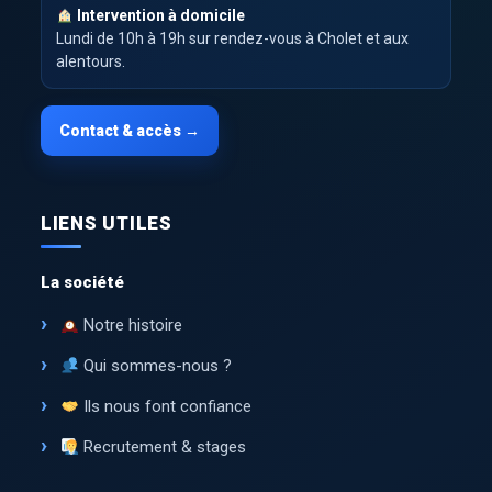
Intervention à domicile
Lundi de 10h à 19h sur rendez-vous à Cholet et aux
alentours.
Contact & accès →
LIENS UTILES
La société
Notre histoire
Qui sommes-nous ?
Ils nous font confiance
Recrutement & stages