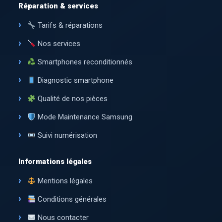
Réparation & services
Tarifs & réparations
Nos services
Smartphones reconditionnés
Diagnostic smartphone
Qualité de nos pièces
Mode Maintenance Samsung
Suivi numérisation
Informations légales
Mentions légales
Conditions générales
Nous contacter