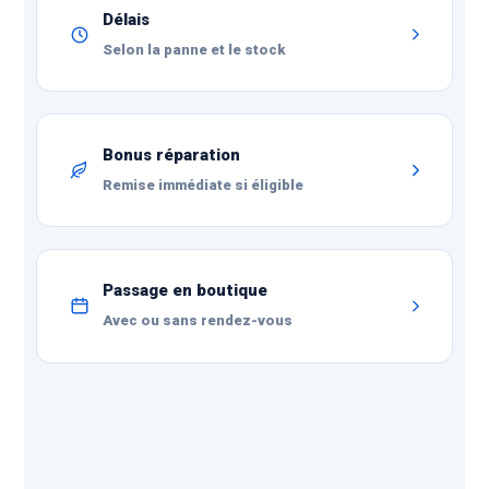
Délais
Selon la panne et le stock
Bonus réparation
Remise immédiate si éligible
Passage en boutique
Avec ou sans rendez-vous