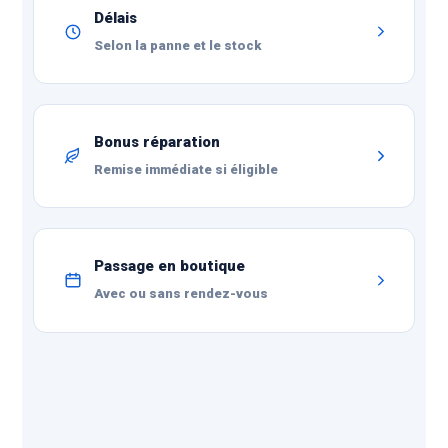
Délais
Selon la panne et le stock
Bonus réparation
Remise immédiate si éligible
Passage en boutique
Avec ou sans rendez-vous