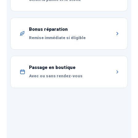
Bonus réparation
Remise immédiate si éligible
Passage en boutique
Avec ou sans rendez-vous