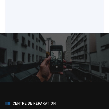
CENTRE DE RÉPARATION