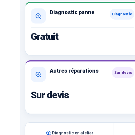
Diagnostic panne
Diagnostic
Gratuit
Autres réparations
Sur devis
Sur devis
Diagnostic en atelier