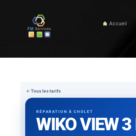
Accueil
Tous les tarifs
RÉPARATION À CHOLET
WIKO VIEW 3