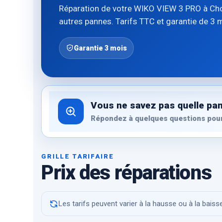
Réparation de votre WIKO VIEW 3 PRO à Chole
autres pannes. Tarifs TTC et garantie de 3 
Garantie 3 mois
Vous ne savez pas quelle pan
Répondez à quelques questions pour
GRILLE TARIFAIRE
Prix des réparations
Les tarifs peuvent varier à la hausse ou à la bais