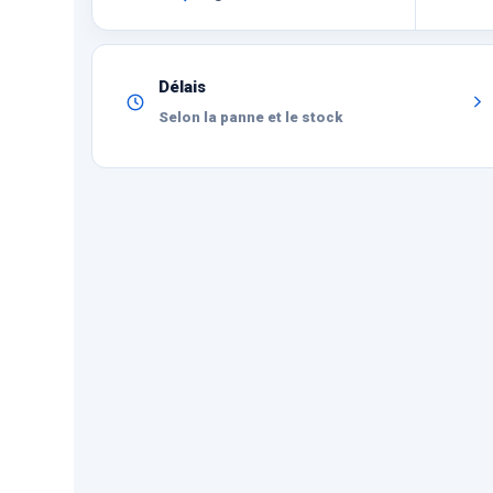
Délais
Selon la panne et le stock