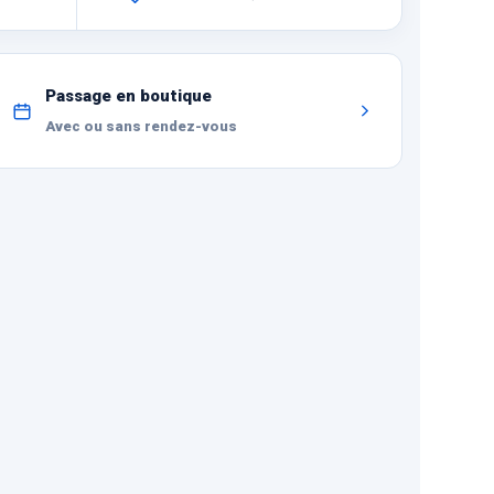
Passage en boutique
Avec ou sans rendez-vous