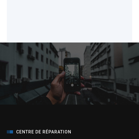
CENTRE DE RÉPARATION