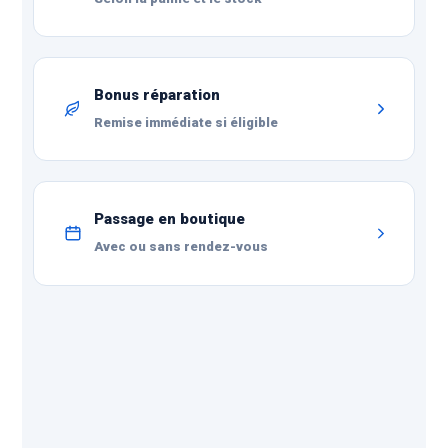
Bonus réparation
Remise immédiate si éligible
Passage en boutique
Avec ou sans rendez-vous