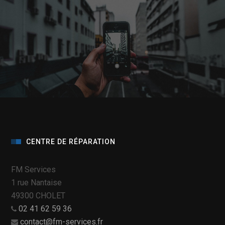
CENTRE DE RÉPARATION
FM Services
1 rue Nantaise
49300 CHOLET
02 41 62 59 36
contact@fm-services.fr