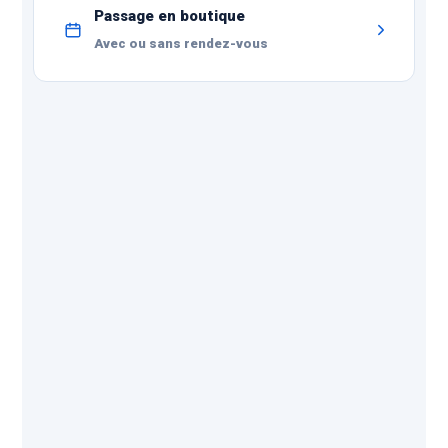
Passage en boutique
Avec ou sans rendez-vous