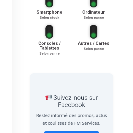
Smartphone
Ordinateur
Selon stock
Selon panne
Consoles /
Autres / Cartes
Tablettes
Selon panne
Selon panne
Suivez-nous sur
Facebook
Restez informé des promos, actus
et coulisses de FM Services.