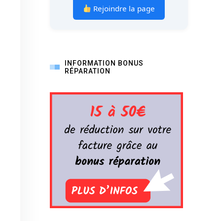
Rejoindre la page
INFORMATION BONUS
RÉPARATION