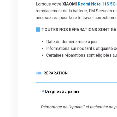
Lorsque votre
XIAOMI
Redmi Note 11S 5G
remplacement de la batterie, FM Services di
nécessaires pour faire le travail correctemen
TOUTES NOS RÉPARATIONS SONT GAR
Date de dernière mise à jour :
Informations sur nos tarifs et qualité 
Certaines réparations sont éligibles au
RÉPARATION
Diagnostic panne
Démontage de l’appareil et recherche de 