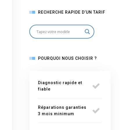
RECHERCHE RAPIDE D’UN TARIF
POURQUOI NOUS CHOISIR ?
Diagnostic rapide et
fiable
Réparations garanties
3 mois minimum