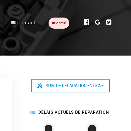
Contact
Fermé
SUIVI DE RÉPARATION EN LIGNE
DÉLAIS ACTUELS DE RÉPARATION