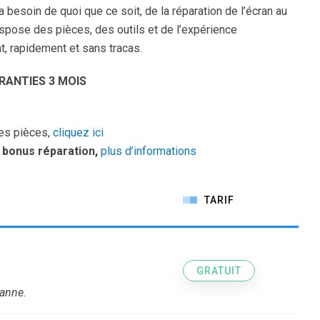
a besoin de quoi que ce soit, de la réparation de l’écran au
spose des pièces, des outils et de l’expérience
t, rapidement et sans tracas.
ANTIES 3 MOIS
des pièces,
cliquez ici
bonus réparation,
plus d’informations
TARIF
GRATUIT
panne.