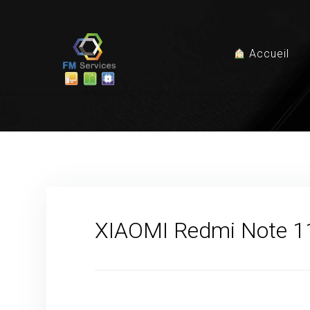
Accueil
XIAOMI Redmi Note 1