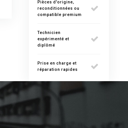
Pièces d'origine,
reconditionnées ou
compatible premium
Technicien
expérimenté et
diplômé
Prise en charge et
réparation rapides