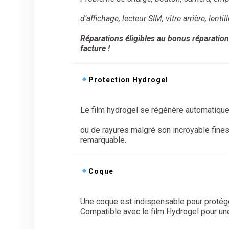
d’
affichage, lecteur SIM, vitre arrière, lentill
Réparations éligibles au bonus réparation
facture !
Protection Hydrogel
Le film hydrogel se régénère automatiqu
ou de rayures malgré son incroyable fine
remarquable.
Coque
Une coque est indispensable pour protég
Compatible avec le film Hydrogel pour une