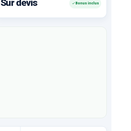
Sur devis
Bonus inclus