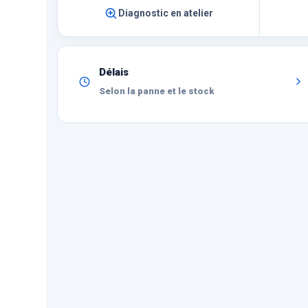
Diagnostic en atelier
Délais
Selon la panne et le stock