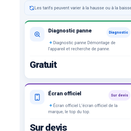
Les tarifs peuvent varier à la hausse ou à la bais
Diagnostic panne
Diagnostic
Diagnostic panne Démontage de
l’appareil et recherche de panne.
Gratuit
Écran officiel
Sur devis
Écran officiel L’écran officiel de la
marque, le top du top.
Sur devis