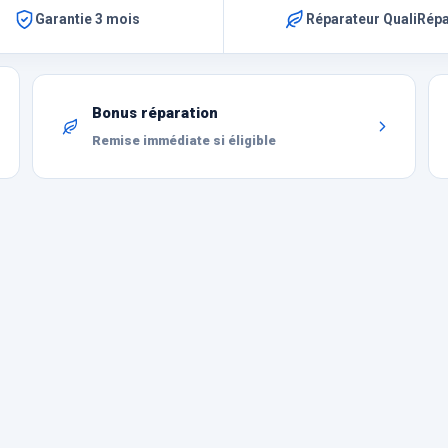
Garantie 3 mois
Réparateur QualiRép
Bonus réparation
Remise immédiate si éligible