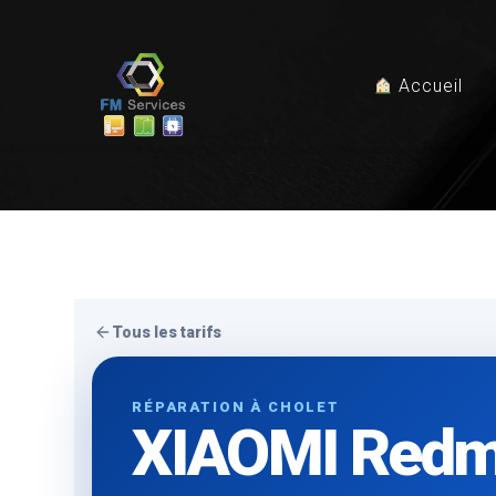
Accueil
Tous les tarifs
RÉPARATION À CHOLET
XIAOMI Redm