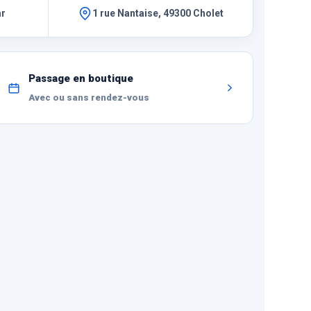
ar
1 rue Nantaise, 49300 Cholet
Passage en boutique
Avec ou sans rendez-vous