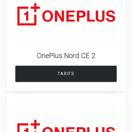
OnePlus Nord CE 2
TARIFS