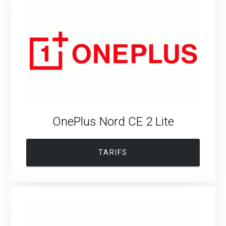
OnePlus Nord CE 2 Lite
TARIFS