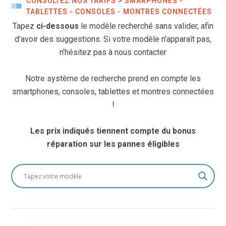
CONSULTEZ NOS TARIFS > SMARPHONES -
TABLETTES - CONSOLES - MONTRES CONNECTÉES
Tapez
ci-dessous
le modèle recherché sans valider, afin
d'avoir des suggestions. Si votre modèle n'apparaît pas,
n'hésitez pas à nous contacter
Notre système de recherche prend en compte les
smartphones, consoles, tablettes et montres connectées
!
Les prix indiqués tiennent compte du bonus
réparation sur les pannes éligibles