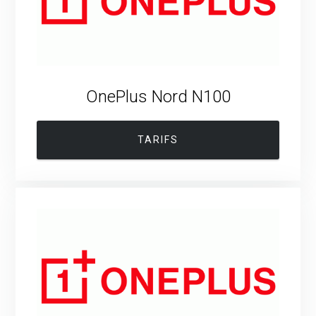
OnePlus Nord N100
TARIFS