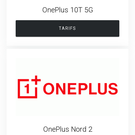
OnePlus 10T 5G
TARIFS
OnePlus Nord 2