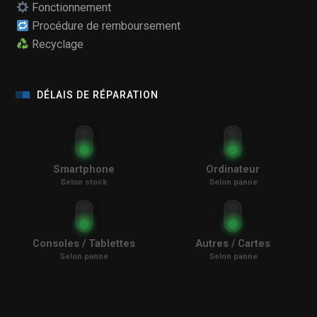
Fonctionnement
Procédure de remboursement
Recyclage
DÉLAIS DE RÉPARATION
Smartphone
Ordinateur
Selon stock
Selon panne
Consoles / Tablettes
Autres / Cartes
Selon panne
Selon panne