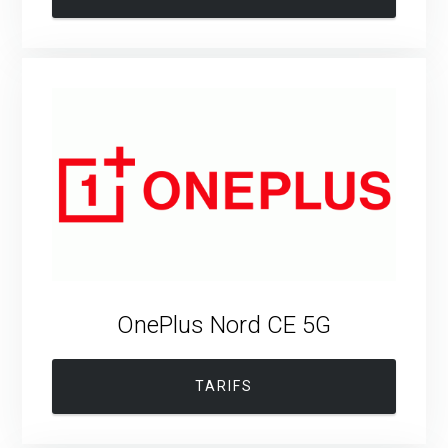
OnePlus Nord CE 5G
TARIFS