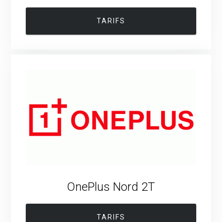
TARIFS
OnePlus Nord 2T
TARIFS