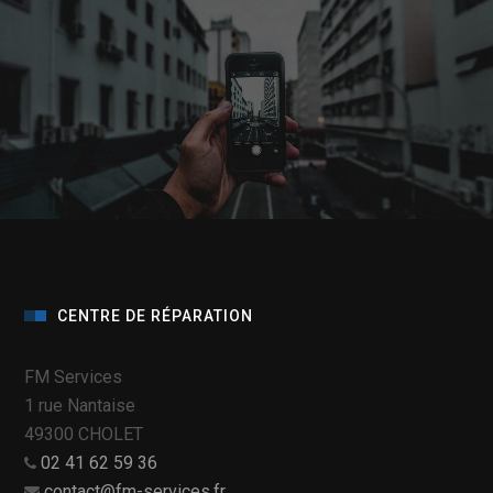
CENTRE DE RÉPARATION
FM Services
1 rue Nantaise
49300 CHOLET
02 41 62 59 36
contact@fm-services.fr