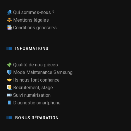
Qui sommes-nous ?
Mentions légales
Conditions générales
INFORMATIONS
Qualité de nos pièces
Mode Maintenance Samsung
Ils nous font confiance
Recrutement, stage
Suivi numérisation
Diagnostic smartphone
BONUS RÉPARATION