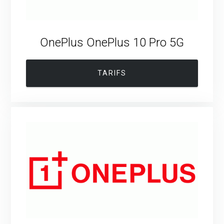
OnePlus OnePlus 10 Pro 5G
TARIFS